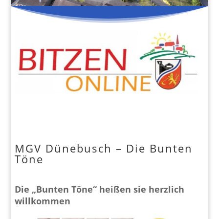
MGV Dünebusch – Die Bunten
Töne
Die „Bunten Töne“ heißen sie herzlich
willkommen