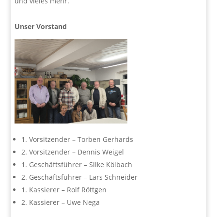
und vieles mehr.
Unser Vorstand
1. Vorsitzender – Torben Gerhards
2. Vorsitzender – Dennis Weigel
1. Geschäftsführer – Silke Kölbach
2. Geschäftsführer – Lars Schneider
1. Kassierer – Rolf Röttgen
2. Kassierer – Uwe Nega