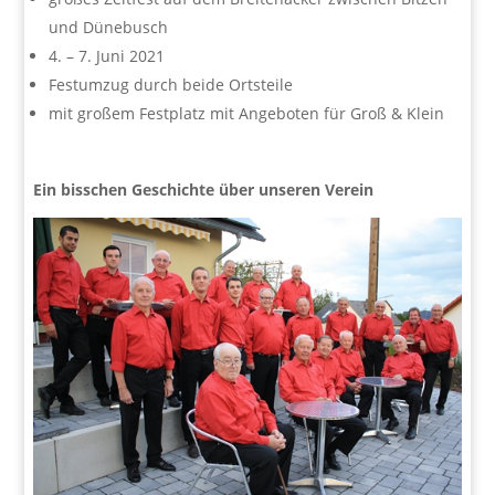
und Dünebusch
4. – 7. Juni 2021
Festumzug durch beide Ortsteile
mit großem Festplatz mit Angeboten für Groß & Klein
Ein bisschen Geschichte über unseren Verein