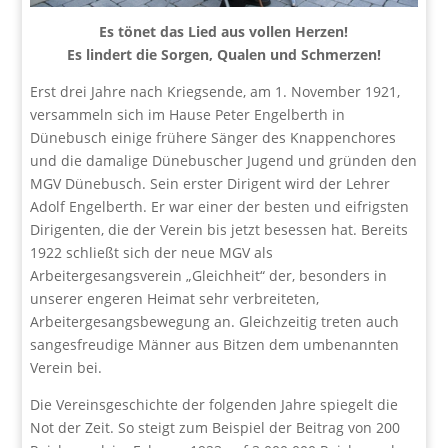
Es tönet das Lied aus vollen Herzen!
Es lindert die Sorgen, Qualen und Schmerzen!
Erst drei Jahre nach Kriegsende, am 1. November 1921,
versammeln sich im Hause Peter Engelberth in
Dünebusch einige frühere Sänger des Knappenchores
und die damalige Dünebuscher Jugend und gründen den
MGV Dünebusch. Sein erster Dirigent wird der Lehrer
Adolf Engelberth. Er war einer der besten und eifrigsten
Dirigenten, die der Verein bis jetzt besessen hat. Bereits
1922 schließt sich der neue MGV als
Arbeitergesangsverein „Gleichheit“ der, besonders in
unserer engeren Heimat sehr verbreiteten,
Arbeitergesangsbewegung an. Gleichzeitig treten auch
sangesfreudige Männer aus Bitzen dem umbenannten
Verein bei.
Die Vereinsgeschichte der folgenden Jahre spiegelt die
Not der Zeit. So steigt zum Beispiel der Beitrag von 200