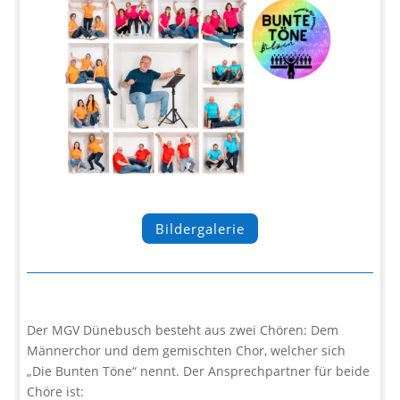
Bildergalerie
Der MGV Dünebusch besteht aus zwei Chören: Dem
Männerchor und dem gemischten Chor, welcher sich
„Die Bunten Töne“ nennt. Der Ansprechpartner für beide
Chöre ist: